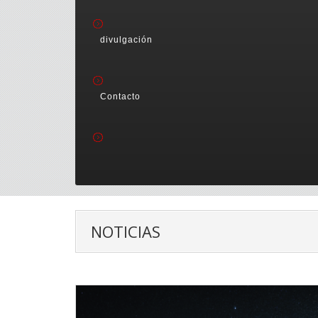
divulgación
Contacto
NOTICIAS