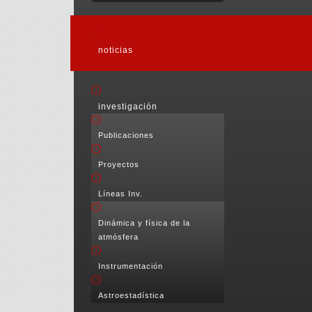
noticias
investigación
Publicaciones
Proyectos
Líneas Inv.
Dinámica y física de la
atmósfera
Instrumentación
Astroestadística