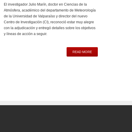
El investigador Julio Marín, doctor en Ciencias de la
Atmósfera, académico del departamento de Meteorología
de la Universidad de Valparaíso y director del nuevo
Centro de Investigación (CI), reconoció estar muy alegre
con la adjudicación y entregó detalles sobre los objetivos
y líneas de acción a seguir.
READ MORE