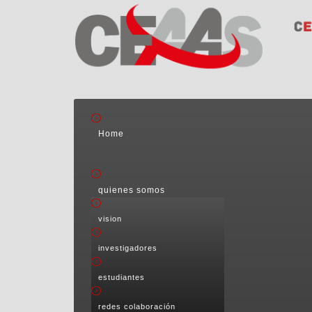
Home
quienes somos
vision
investigadores
estudiantes
redes colaboración