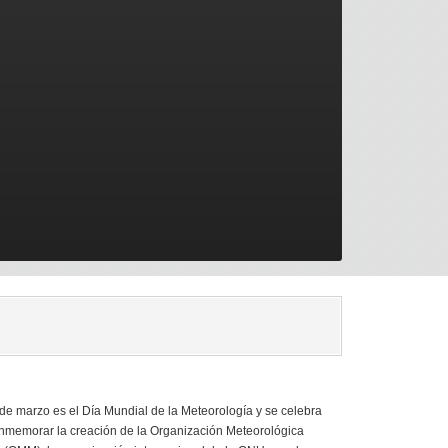
de marzo es el Día Mundial de la Meteorología y se celebra
nmemorar la creación de la Organización Meteorológica