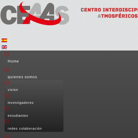
Home
quienes somos
vision
investigadores
estudiantes
redes colaboración