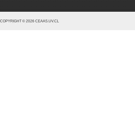
COPYRIGHT © 2026 CEAAS.UV.CL